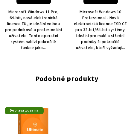
Microsoft Windows 11 Pro,
Microsoft Windows 10
64-bit, nová elektronická
Professional - Nová
licence EU, je ideální volbou
elektronická licence ESD CZ
pro podnikové a profesionální
pro 32-bit/64-bit systémy.
uživatele. Tento operační
Ideální pro malé a střední
systém nabízí pokročilé
podniky či pokročilé
funkce jako...
uživatele, kteří vyžadují...
Podobné produkty
Doprava zdarma