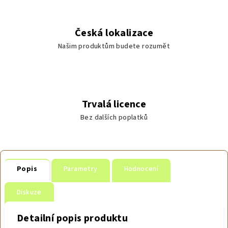
Česká lokalizace
Našim produktům budete rozumět
Trvalá licence
Bez dalších poplatků
Popis
Parametry
Hodnocení
Diskuze
Detailní popis produktu