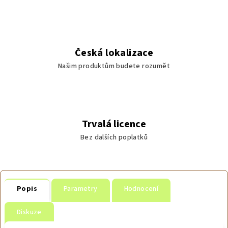
Česká lokalizace
Našim produktům budete rozumět
Trvalá licence
Bez dalších poplatků
Popis
Parametry
Hodnocení
Diskuze