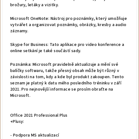
brožury, letáky a vizitky.
Microsoft OneNote: Nástroj pro poznámky, který umožňuje
vytvářet a organizovat poznámky, obrázky, kresby a audio
záznamy.
Skype for Business: Tato aplikace pro video konference a
online setkání je také součástí sady.
Poznámka: Microsoft pravidelně aktualizuje a mění své
balíčky softwaru, takže přesný obsah může být různý v
závislosti na tom, kdy a kde byl produkt zakoupen. Tento
seznam je platný k datu mého posledního tréninku v září
2021. Pro nejnovější informace se prosím obraťte na
Microsoft.
Office 2021 Professional Plus
+Plusy:
- Podpora MS aktualizací