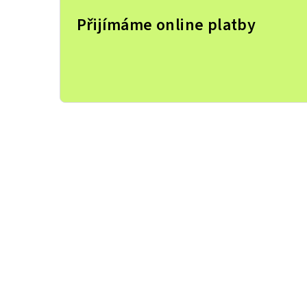
Přijímáme online platby