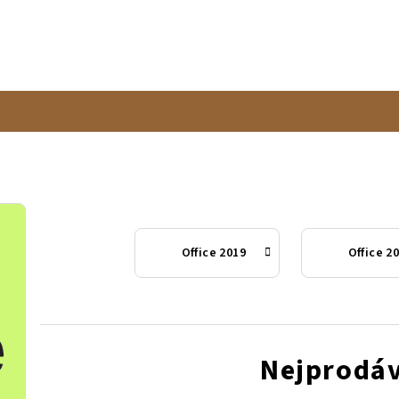
Office 2019
Office 2
Nejprodáv