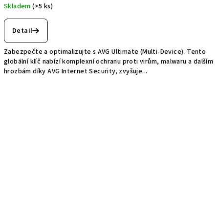
Skladem
(>5 ks)
Detail
Zabezpečte a optimalizujte s AVG Ultimate (Multi-Device). Tento
globální klíč nabízí komplexní ochranu proti virům, malwaru a dalším
hrozbám díky AVG Internet Security, zvyšuje...