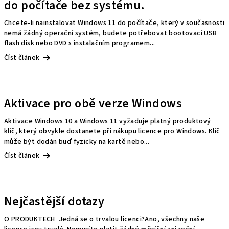
do počítače bez systému.
Chcete-li nainstalovat Windows 11 do počítače, který v současnosti
nemá žádný operační systém, budete potřebovat bootovací USB
flash disk nebo DVD s instalačním programem...
Číst článek
Aktivace pro obě verze Windows
Aktivace Windows 10 a Windows 11 vyžaduje platný produktový
klíč, který obvykle dostanete při nákupu licence pro Windows. Klíč
může být dodán buď fyzicky na kartě nebo...
Číst článek
Nejčastější dotazy
O PRODUKTECH Jedná se o trvalou licenci?Ano, všechny naše