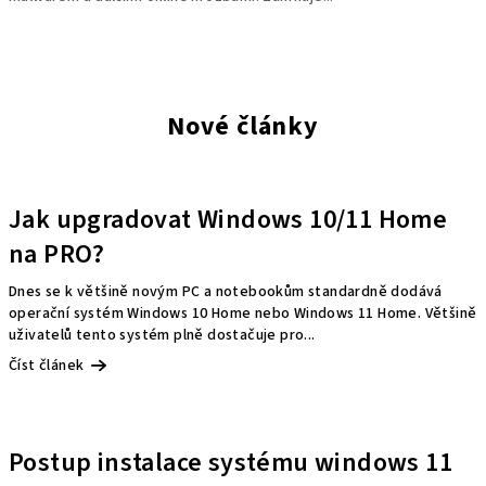
Nové články
Jak upgradovat Windows 10/11 Home
na PRO?
Dnes se k většině novým PC a notebookům standardně dodává
operační systém Windows 10 Home nebo Windows 11 Home. Většině
uživatelů tento systém plně dostačuje pro...
Číst článek
Postup instalace systému windows 11