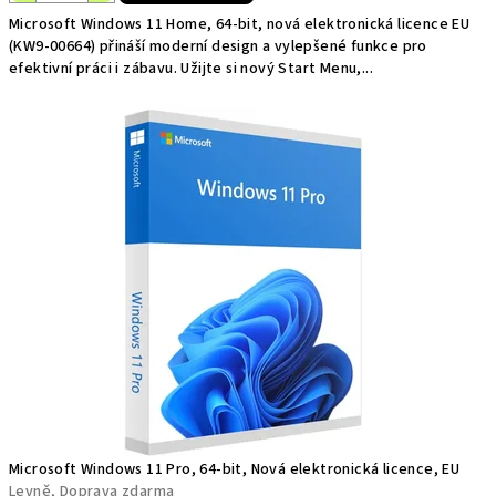
Microsoft Windows 11 Home, 64-bit, nová elektronická licence EU
(KW9-00664) přináší moderní design a vylepšené funkce pro
efektivní práci i zábavu. Užijte si nový Start Menu,...
Microsoft Windows 11 Pro, 64-bit, Nová elektronická licence, EU
Levně, Doprava zdarma