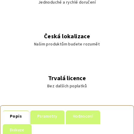
Jednoduché a rychlé doručení
Česká lokalizace
Našim produktům budete rozumět
Trvalá licence
Bez dalších poplatků
Popis
Parametry
Hodnocení
Diskuze