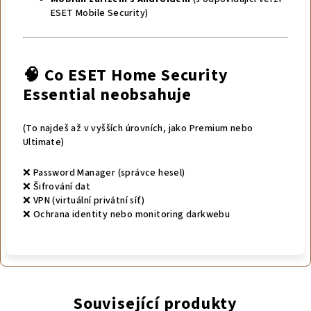
ESET Mobile Security)
🧠 Co
ESET Home Security
Essential neobsahuje
(To najdeš až v vyšších úrovních, jako Premium nebo
Ultimate)
❌ Password Manager (správce hesel)
❌ Šifrování dat
❌ VPN (virtuální privátní síť)
❌ Ochrana identity nebo monitoring darkwebu
Související produkty