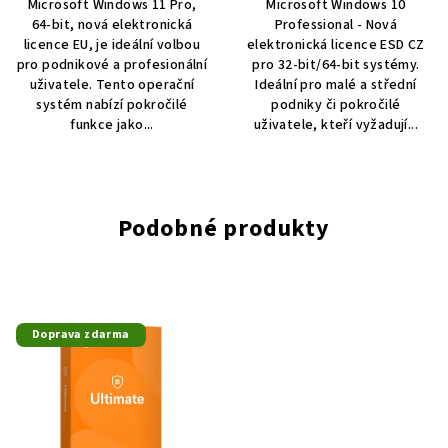
Microsoft Windows 11 Pro,
Microsoft Windows 10
64-bit, nová elektronická
Professional - Nová
licence EU, je ideální volbou
elektronická licence ESD CZ
pro podnikové a profesionální
pro 32-bit/64-bit systémy.
uživatele. Tento operační
Ideální pro malé a střední
systém nabízí pokročilé
podniky či pokročilé
funkce jako...
uživatele, kteří vyžadují...
Podobné produkty
Doprava zdarma