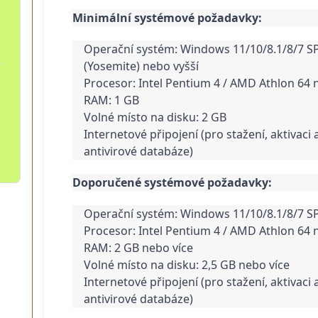
Minimální systémové požadavky:
Operační systém: Windows 11/10/8.1/8/7 SP
(Yosemite) nebo vyšší
Procesor: Intel Pentium 4 / AMD Athlon 64 
RAM: 1 GB
Volné místo na disku: 2 GB
Internetové připojení (pro stažení, aktivaci
antivirové databáze)
Doporučené systémové požadavky:
Operační systém: Windows 11/10/8.1/8/7 S
Procesor: Intel Pentium 4 / AMD Athlon 64 
RAM: 2 GB nebo více
Volné místo na disku: 2,5 GB nebo více
Internetové připojení (pro stažení, aktivaci
antivirové databáze)